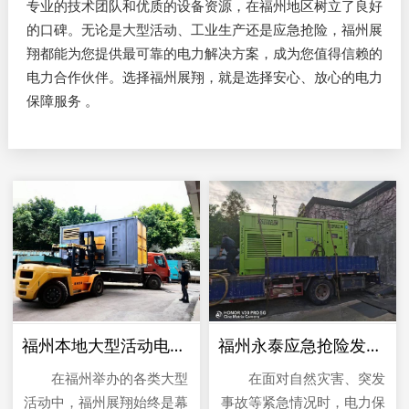
专业的技术团队和优质的设备资源，在福州地区树立了良好
的口碑。无论是大型活动、工业生产还是应急抢险，福州展
翔都能为您提供最可靠的电力解决方案，成为您值得信赖的
电力合作伙伴。选择福州展翔，就是选择安心、放心的电力
保障服务 。
福州本地大型活动电力保障​服务
福州永泰应急抢险发电机租赁
在福州举办的各类大型
在面对自然灾害、突发
活动中，福州展翔始终是幕
事故等紧急情况时，电力保