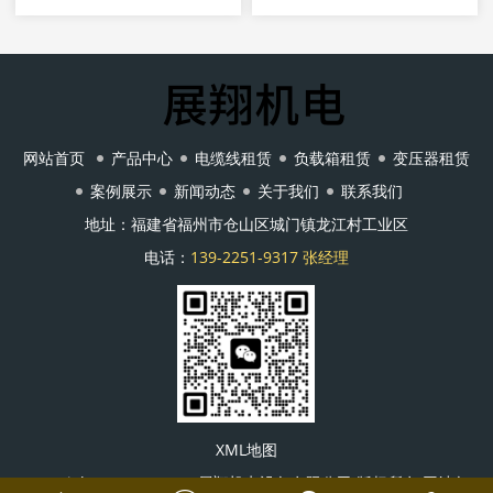
网站首页
产品中心
电缆线租赁
负载箱租赁
变压器租赁
案例展示
新闻动态
关于我们
联系我们
地址：福建省福州市仓山区城门镇龙江村工业区
电话：
139-2251-9317 张经理
XML地图
Copyright © 1996-2021 展翔机电设备有限公司 版权所有 网站备