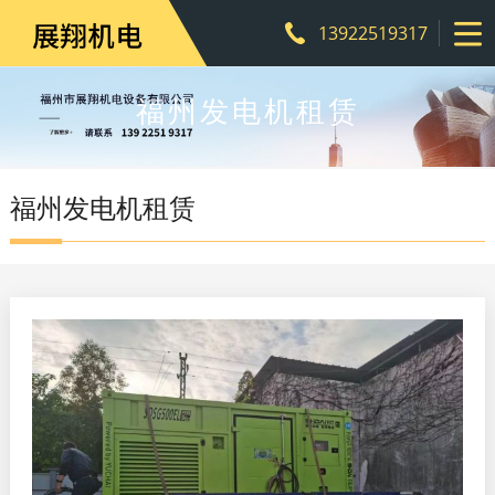
13922519317
福州发电机租赁
福州发电机租赁