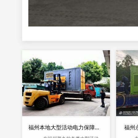
福州本地大型活动电力保障​服务
福州