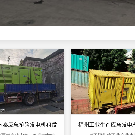
永泰应急抢险发电机租赁
福州工业生产应急发电