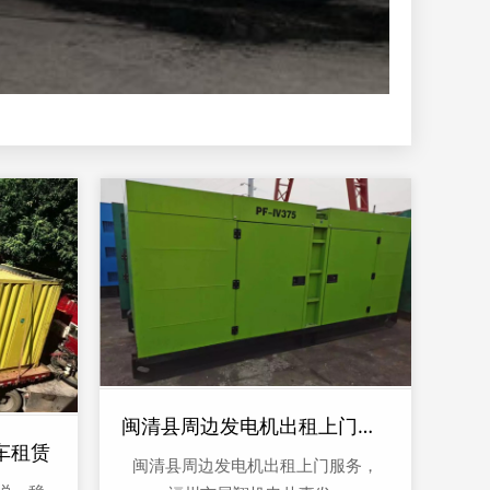
闽清县周边发电机出租上门服务
车租赁
闽清县周边发电机出租上门服务，