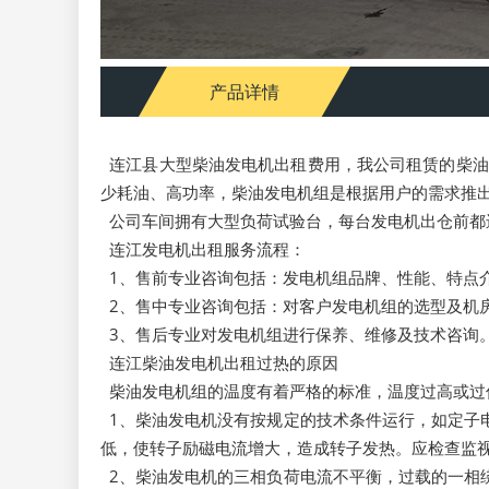
产品详情
连江县大型柴油发电机出租费用，我公司租赁的柴油发
少耗油、高功率，柴油发电机组是根据用户的需求推
公司车间拥有大型负荷试验台，每台发电机出仓前都
连江发电机出租服务流程：
1、售前专业咨询包括：发电机组品牌、性能、特点
2、售中专业咨询包括：对客户发电机组的选型及机
3、售后专业对发电机组进行保养、维修及技术咨询
连江柴油发电机出租过热的原因
柴油发电机组的温度有着严格的标准，温度过高或过
1、柴油发电机没有按规定的技术条件运行，如定子
低，使转子励磁电流增大，造成转子发热。应检查监
2、柴油发电机的三相负荷电流不平衡，过载的一相