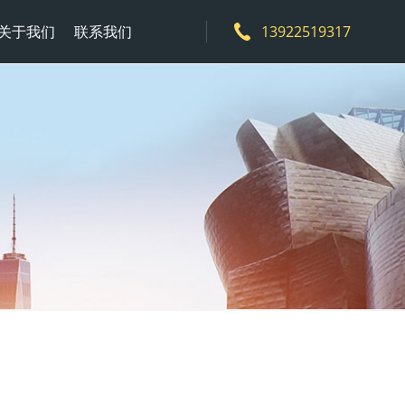
关于我们
联系我们
13922519317