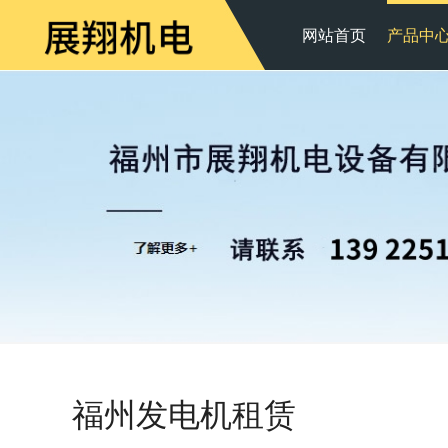
网站首页
产品中
福州发电机租赁