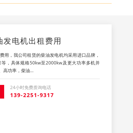
油发电机出租费用
费用，我公司租赁的柴油发电机均采用进口品牌，
，具体规格50kw至2000kw及更大功率多机并
高功率，柴油...
24小时免费质询电话
139-2251-9317