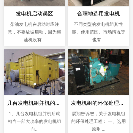
发电机启动误区
合理地选用发电机
柴油发电机在启动时应注
不同类型的发电机组其性
意，不要放坡启动，因为柴
能、使用范围、市场情况等
油机没有...
也有...
几台发电机组并机的优点
发电机组的环保处理工艺流程
1、几台发电机组并机后就
展翔告诉您，关于发电机组
相当一部大功率的发电机组
的环保处理工程： 一、选用
向...
原则 ...