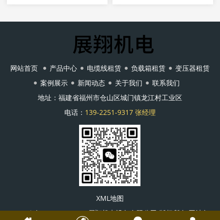
网站首页
产品中心
电缆线租赁
负载箱租赁
变压器租赁
案例展示
新闻动态
关于我们
联系我们
地址：福建省福州市仓山区城门镇龙江村工业区
电话：
139-2251-9317 张经理
XML地图
Copyright © 1996-2021 展翔机电设备有限公司 版权所有 网站备