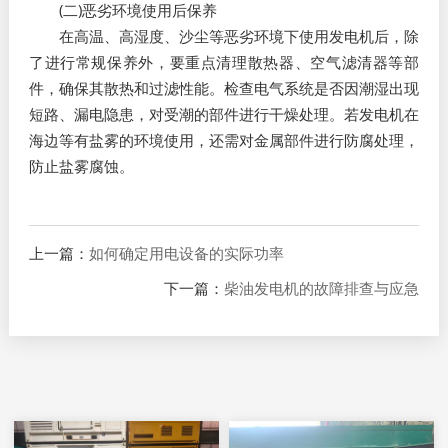
(二)恶劣环境使用后保养​
在高温、高湿度、沙尘等恶劣环境下使用发电机后，除
了进行常规保养外，要重点清理散热器、空气滤清器等部
件，确保其散热和过滤性能。检查电气系统是否因潮湿出现
短路、漏电隐患，对受潮的部件进行干燥处理。若发电机在
海边等有盐雾的环境使用，还需对金属部件进行防腐处理，
防止盐雾腐蚀。​
上一篇：
如何确定用电设备的实际功率
下一篇：
柴油发电机的故障排查与应急