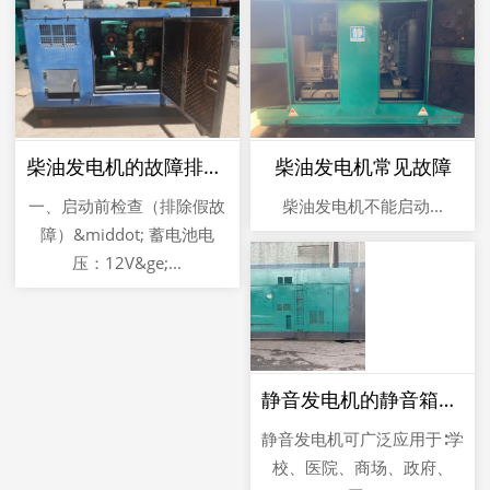
柴油发电机的故障排查与应急
柴油发电机常见故障
一、启动前检查（排除假故
柴油发电机不能启动...
障）&middot; 蓄电池电
压：12V&ge;...
静音发电机的静音箱的说明
静音发电机可广泛应用于∶学
校、医院、商场、政府、