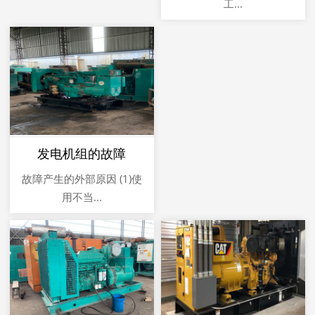
工...
发电机组的故障
故障产生的外部原因 (1)使
用不当...