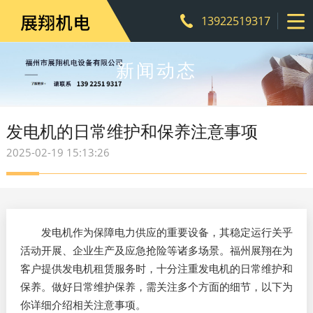
13922519317
新闻动态
发电机的日常维护和保养注意事项​
2025-02-19 15:13:26
发电机作为保障电力供应的重要设备，其稳定运行关乎
活动开展、企业生产及应急抢险等诸多场景。福州展翔在为
客户提供发电机租赁服务时，十分注重发电机的日常维护和
保养。做好日常维护保养，需关注多个方面的细节，以下为
你详细介绍相关注意事项。​