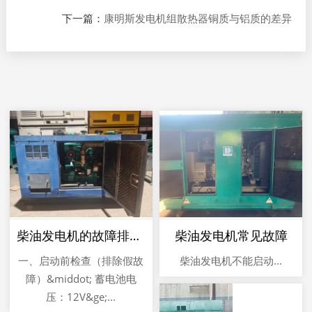
下一篇：
康明斯发电机组散热器铜质与铝质的差异
柴油发电机的故障排查与应急
柴油发电机常见故障
一、启动前检查（排除假故
柴油发电机不能启动...
障）&middot; 蓄电池电
压：12V&ge;...