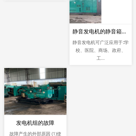
静音发电机的静音箱的说明
静音发电机可广泛应用于∶学
校、医院、商场、政府、
工...
发电机组的故障
故障产生的外部原因 (1)使