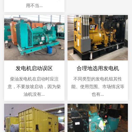
用不当...
发电机启动误区
合理地选用发电机
柴油发电机在启动时应注
不同类型的发电机组其性
意，不要放坡启动，因为柴
能、使用范围、市场情况等
油机没有...
也有...