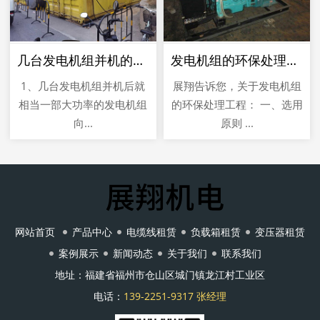
几台发电机组并机的优点
发电机组的环保处理工艺流程
1、几台发电机组并机后就
展翔告诉您，关于发电机组
相当一部大功率的发电机组
的环保处理工程： 一、选用
向...
原则 ...
网站首页
产品中心
电缆线租赁
负载箱租赁
变压器租赁
案例展示
新闻动态
关于我们
联系我们
地址：福建省福州市仓山区城门镇龙江村工业区
电话：
139-2251-9317 张经理