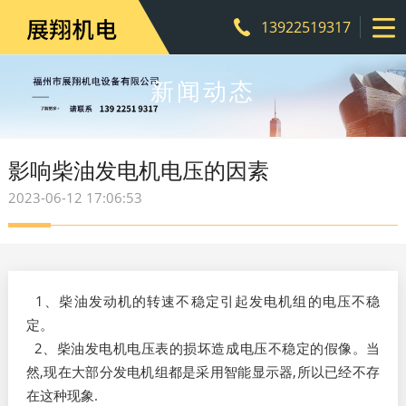
13922519317
新闻动态
影响柴油发电机电压的因素
2023-06-12 17:06:53
1、柴油发动机的转速不稳定引起发电机组的电压不稳
定。
2、柴油发电机电压表的损坏造成电压不稳定的假像。当
然,现在大部分发电机组都是采用智能显示器,所以已经不存
在这种现象.